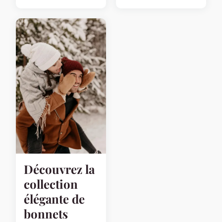
Découvrez la
collection
élégante de
bonnets