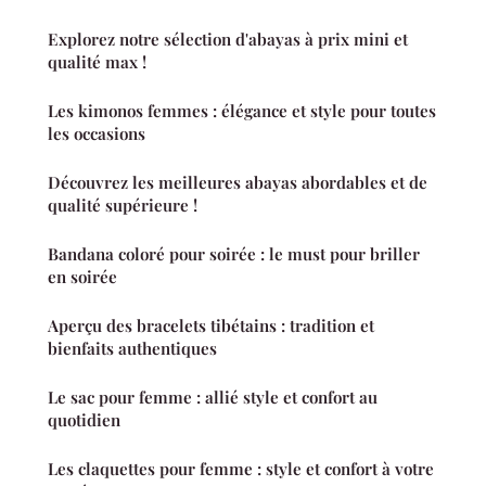
Explorez notre sélection d'abayas à prix mini et
qualité max !
Les kimonos femmes : élégance et style pour toutes
les occasions
Découvrez les meilleures abayas abordables et de
qualité supérieure !
Bandana coloré pour soirée : le must pour briller
en soirée
Aperçu des bracelets tibétains : tradition et
bienfaits authentiques
Le sac pour femme : allié style et confort au
quotidien
Les claquettes pour femme : style et confort à votre