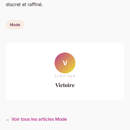
discret et raffiné.
Mode
V
ECRIT PAR
Victoire
← Voir tous les articles Mode