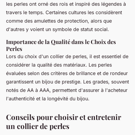
les perles ont orné des rois et inspiré des légendes à
travers le temps. Certaines cultures les considèrent
comme des amulettes de protection, alors que
d'autres y voient un symbole de statut social.
Importance de la Qualité dans le Choix des
Perles
Lors du choix d'un collier de perles, il est essentiel de
considérer la qualité des matériaux. Les perles
évaluées selon des critères de brillance et de rondeur
garantissent un bijou de prestige. Les grades, souvent
notés de AA à AAA, permettent d'assurer à l'acheteur
l'authenticité et la longévité du bijou.
Conseils pour choisir et entretenir
un collier de perles