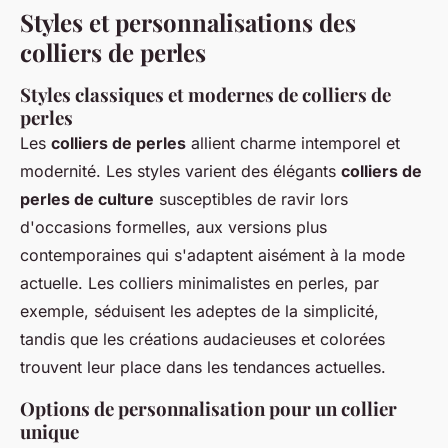
Styles et personnalisations des
colliers de perles
Styles classiques et modernes de colliers de
perles
Les
colliers de perles
allient charme intemporel et
modernité. Les styles varient des élégants
colliers de
perles de culture
susceptibles de ravir lors
d'occasions formelles, aux versions plus
contemporaines qui s'adaptent aisément à la mode
actuelle. Les colliers minimalistes en perles, par
exemple, séduisent les adeptes de la simplicité,
tandis que les créations audacieuses et colorées
trouvent leur place dans les tendances actuelles.
Options de personnalisation pour un collier
unique