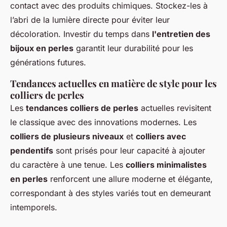
contact avec des produits chimiques. Stockez-les à
l’abri de la lumière directe pour éviter leur
décoloration. Investir du temps dans
l'entretien des
bijoux en perles
garantit leur durabilité pour les
générations futures.
Tendances actuelles en matière de style pour les
colliers de perles
Les
tendances colliers de perles
actuelles revisitent
le classique avec des innovations modernes. Les
colliers de plusieurs niveaux
et
colliers avec
pendentifs
sont prisés pour leur capacité à ajouter
du caractère à une tenue. Les
colliers minimalistes
en perles
renforcent une allure moderne et élégante,
correspondant à des styles variés tout en demeurant
intemporels.