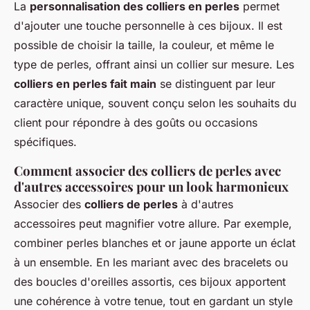
La
personnalisation des colliers en perles
permet
d'ajouter une touche personnelle à ces bijoux. Il est
possible de choisir la taille, la couleur, et même le
type de perles, offrant ainsi un collier sur mesure. Les
colliers en perles fait main
se distinguent par leur
caractère unique, souvent conçu selon les souhaits du
client pour répondre à des goûts ou occasions
spécifiques.
Comment associer des colliers de perles avec
d'autres accessoires pour un look harmonieux
Associer des
colliers de perles
à d'autres
accessoires peut magnifier votre allure. Par exemple,
combiner perles blanches et or jaune apporte un éclat
à un ensemble. En les mariant avec des bracelets ou
des boucles d'oreilles assortis, ces bijoux apportent
une cohérence à votre tenue, tout en gardant un style