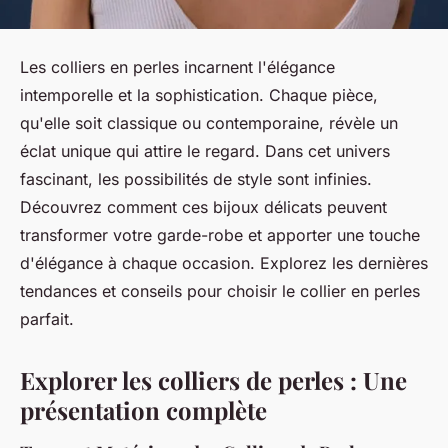
Les colliers en perles incarnent l'élégance
intemporelle et la sophistication. Chaque pièce,
qu'elle soit classique ou contemporaine, révèle un
éclat unique qui attire le regard. Dans cet univers
fascinant, les possibilités de style sont infinies.
Découvrez comment ces bijoux délicats peuvent
transformer votre garde-robe et apporter une touche
d'élégance à chaque occasion. Explorez les dernières
tendances et conseils pour choisir le collier en perles
parfait.
Explorer les colliers de perles : Une
présentation complète