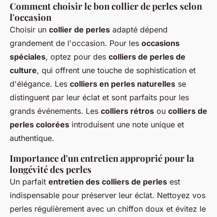
Comment choisir le bon collier de perles selon
l'occasion
Choisir un
collier de perles
adapté dépend
grandement de l'occasion. Pour les
occasions
spéciales
, optez pour des
colliers de perles de
culture
, qui offrent une touche de sophistication et
d'élégance. Les
colliers en perles naturelles
se
distinguent par leur éclat et sont parfaits pour les
grands événements. Les
colliers rétros
ou
colliers de
perles colorées
introduisent une note unique et
authentique.
Importance d'un entretien approprié pour la
longévité des perles
Un parfait
entretien des colliers de perles
est
indispensable pour préserver leur éclat. Nettoyez vos
perles régulièrement avec un chiffon doux et évitez le