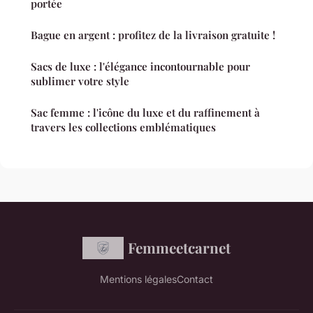
portée
Bague en argent : profitez de la livraison gratuite !
Sacs de luxe : l'élégance incontournable pour
sublimer votre style
Sac femme : l'icône du luxe et du raffinement à
travers les collections emblématiques
Femmeetcarnet
Mentions légales
Contact