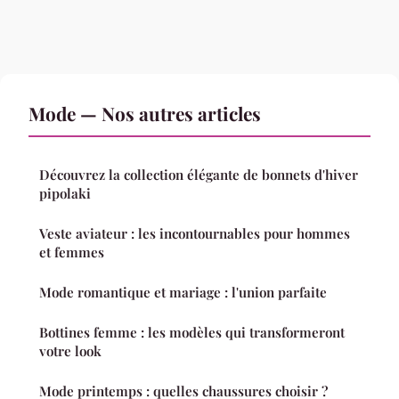
Mode — Nos autres articles
Découvrez la collection élégante de bonnets d'hiver
pipolaki
Veste aviateur : les incontournables pour hommes
et femmes
Mode romantique et mariage : l'union parfaite
Bottines femme : les modèles qui transformeront
votre look
Mode printemps : quelles chaussures choisir ?