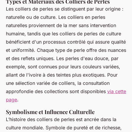
Types et Matériaux des Colliers de Perles
Les colliers de perles se distinguent par leur origine :
naturelle ou de culture. Les colliers en perles
naturelles proviennent de la mer sans intervention
humaine, tandis que les colliers de perles de culture
bénéficient d'un processus contrôlé qui assure qualité
et uniformité. Chaque type de perle offre des nuances
et des reflets uniques. Les perles d'eau douce, par
exemple, sont connues pour leurs couleurs variées,
allant de l'ivoire à des teintes plus exotiques. Pour
une sélection variée de colliers, la consultation
approfondie des collections sont disponibles
via cette
page
.
Symbolisme et Influence Culturelle
L’histoire des colliers de perles est ancrée dans la
culture mondiale. Symbole de pureté et de richesse,